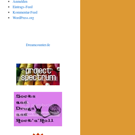
Anmelden
Eintrags-Feed
Kommentar-Feed
WordPress.org
Dreamcounter.de