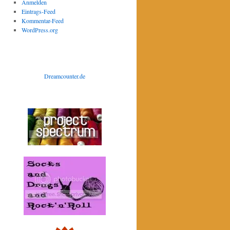
Anmelden
Eintrags-Feed
Kommentar-Feed
WordPress.org
Dreamcounter.de