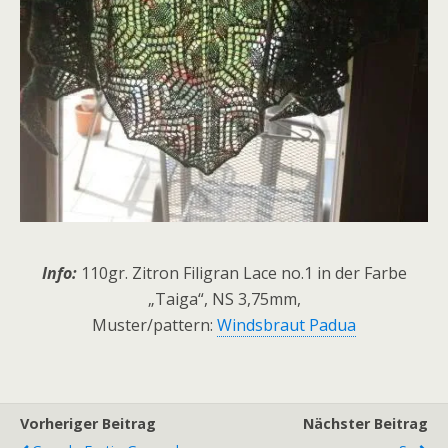
Info:
110gr. Zitron Filigran Lace no.1 in der Farbe
„Taiga“, NS 3,75mm,
Muster/pattern:
Windsbraut Padua
Vorheriger Beitrag
Nächster Beitrag