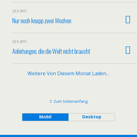
22.5.2011
Nur noch knapp zwei Wochen
22.5.2011
Anleitungen, die die Welt nicht braucht
Weitere Von Diesem Monat Laden…
Zum Seitenanfang
Mobil
Desktop