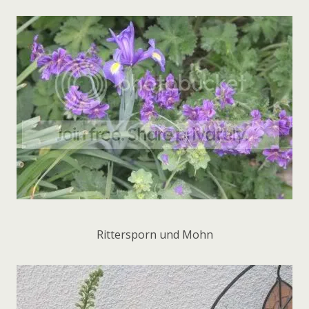
Rittersporn und Mohn