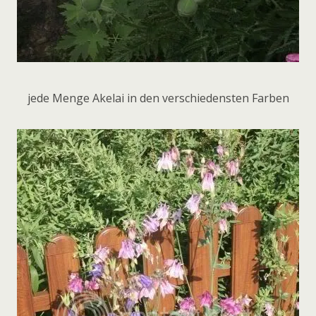
jede Menge Akelai in den verschiedensten Farben