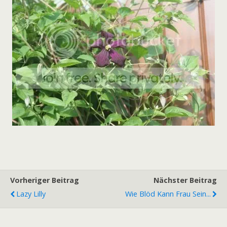
Vorheriger Beitrag
Nächster Beitrag
Lazy Lilly
Wie Blöd Kann Frau Sein...