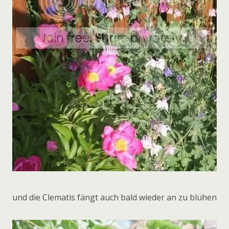
und die Clematis fängt auch bald wieder an zu blühen