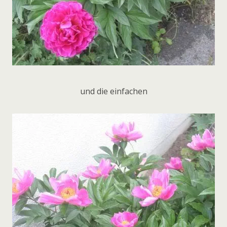
und die einfachen