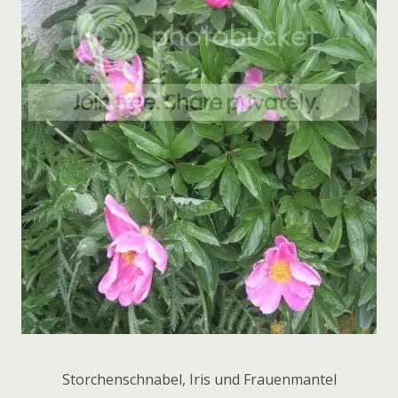
Storchenschnabel, Iris und Frauenmantel