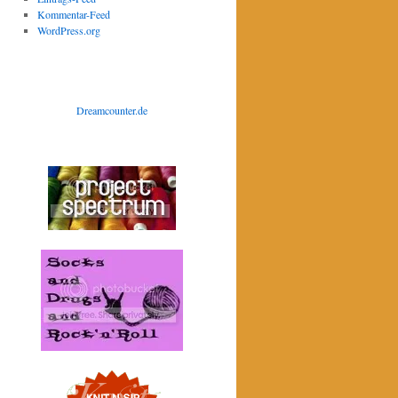
Kommentar-Feed
WordPress.org
Dreamcounter.de