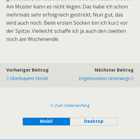
Am Muster kann es nicht liegen. Das habe ich schon
mehrmals sehr erfolgreich gestrickt. Nun gut, das
wird auch noch. Beim ersten Socken bin ich kurz vor
der Spitze. Vielleicht schaffe ich ja auch den zweiten
noch am Wochenende.
Vorheriger Beitrag
Nächster Beitrag
Oberbayern Strickt
Engelssocken Unterwegs
Zum Seitenanfang
Mobil
Desktop