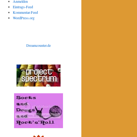
Anmelden
Eintrags-Feed
Kommentar-Feed
WordPress.org
Dreamcounter.de