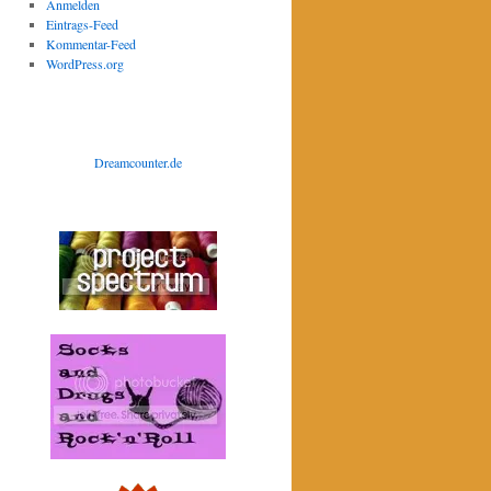
Anmelden
Eintrags-Feed
Kommentar-Feed
WordPress.org
Dreamcounter.de