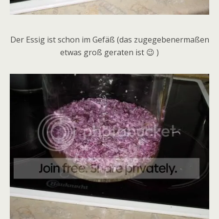
Der Essig ist schon im Gefäß (das zugegebenermaßen
etwas groß geraten ist 😉 )