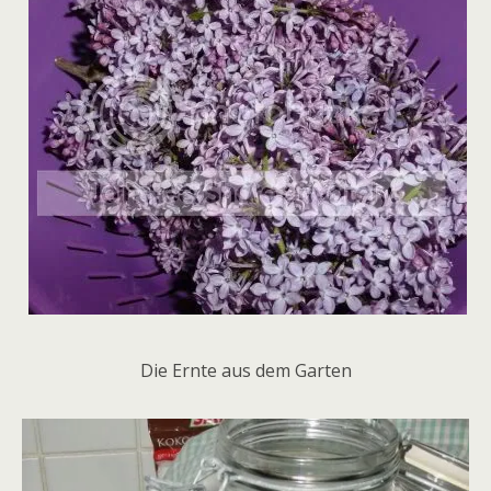
Die Ernte aus dem Garten