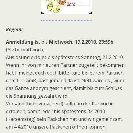
Regeln:
Anmeldung
ist bis
Mittwoch, 17.2.2010, 23:59h
(Aschermittwoch),
Auslosung erfolgt bis spätestens Sonntag, 21.2.2010.
Wenn ihr von mir euren Partner zugeteilt bekommen
habt, meldet euch doch bitte kurz bei eurem Partner,
damit er weiß, dass jemand da ist. Nett wäre es , wenn
das Ganze anonym geschieht, damit bis zum Schluss
die Spannung gewahrt wird.
Versand (bitte versichert!) sollte in der Karwoche
erfolgen, damit jeder bis spätestens 3.4.2010
(Karsamstag) sein Päckchen hat und wir gemeinsam
am 4.4.2010 unsere Päckchen öffnen können.