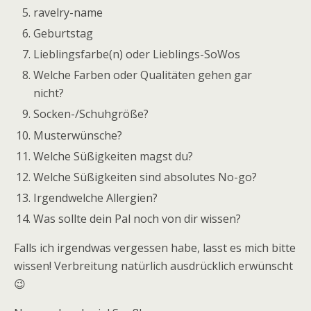
ravelry-name
Geburtstag
Lieblingsfarbe(n) oder Lieblings-SoWos
Welche Farben oder Qualitäten gehen gar
nicht?
Socken-/Schuhgröße?
Musterwünsche?
Welche Süßigkeiten magst du?
Welche Süßigkeiten sind absolutes No-go?
Irgendwelche Allergien?
Was sollte dein Pal noch von dir wissen?
Falls ich irgendwas vergessen habe, lasst es mich bitte
wissen! Verbreitung natürlich ausdrücklich erwünscht
😉