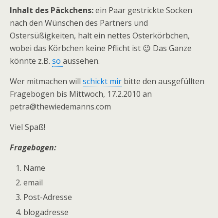
Inhalt des Päckchens:
ein Paar gestrickte Socken
nach den Wünschen des Partners und
Ostersüßigkeiten, halt ein nettes Osterkörbchen,
wobei das Körbchen keine Pflicht ist 😉 Das Ganze
könnte z.B.
so
aussehen.
Wer mitmachen will
schickt mir
bitte den ausgefüllten
Fragebogen bis Mittwoch, 17.2.2010 an
petra@thewiedemanns.com
Viel Spaß!
Fragebogen:
Name
email
Post-Adresse
blogadresse