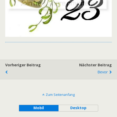
Vorheriger Beitrag
Nächster Beitrag
Bevor
Zum Seitenanfang
Mobil
Desktop