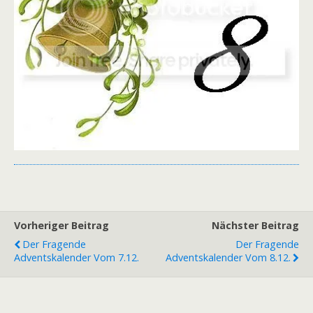
Vorheriger Beitrag
Nächster Beitrag
Der Fragende
Der Fragende
Adventskalender Vom 7.12.
Adventskalender Vom 8.12.