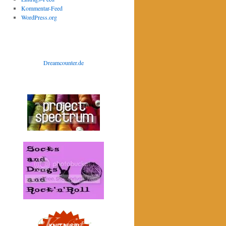
Kommentar-Feed
WordPress.org
Dreamcounter.de