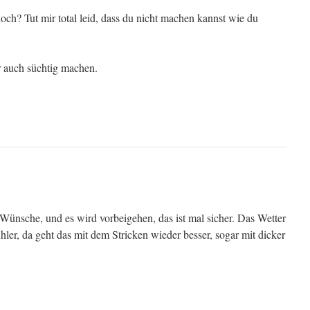
ch? Tut mir total leid, dass du nicht machen kannst wie du
 auch süchtig machen.
 Wünsche, und es wird vorbeigehen, das ist mal sicher. Das Wetter
hler, da geht das mit dem Stricken wieder besser, sogar mit dicker