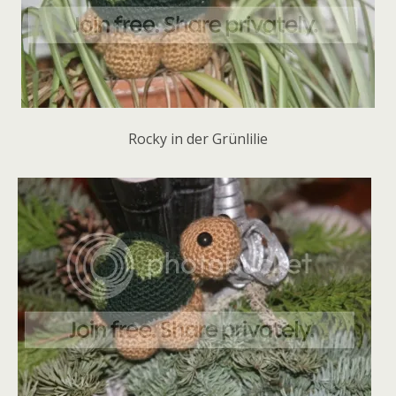
Rocky in der Grünlilie