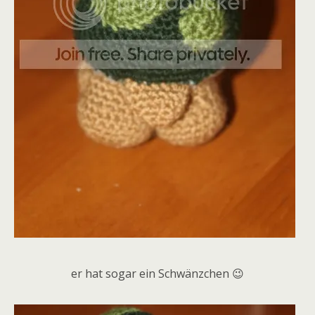
er hat sogar ein Schwänzchen 😉