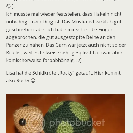
😉 ).
Ich musste mal wieder feststellen, dass Häkeln nicht
unbedingt mein Ding ist. Das Muster ist wirklich gut
geschrieben, aber ich habe mir schier die Finger
abgebrochen, die gut ausgestopfte Beine an den
Panzer zu nähen. Das Garn war jetzt auch nicht so der
Brüller, weil es teilweise sehr gesplisst hat (war aber
komischerweise farbabhängig. :-/)
Lisa hat die Schidkröte „Rocky“ getauft. Hier kommt
also Rocky 😉