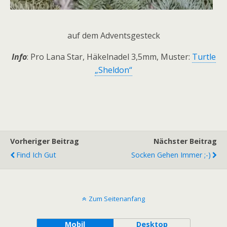
auf dem Adventsgesteck
Info
: Pro Lana Star, Häkelnadel 3,5mm, Muster:
Turtle
„Sheldon“
Vorheriger Beitrag
Nächster Beitrag
Find Ich Gut
Socken Gehen Immer ;-)
Zum Seitenanfang
Mobil
Desktop