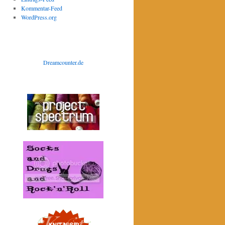
Kommentar-Feed
WordPress.org
Dreamcounter.de