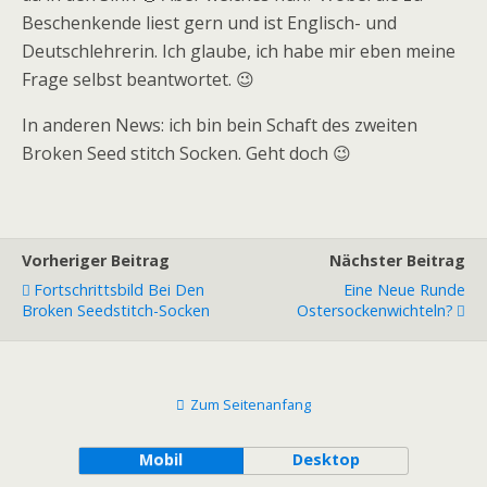
Beschenkende liest gern und ist Englisch- und
Deutschlehrerin. Ich glaube, ich habe mir eben meine
Frage selbst beantwortet. 😉
In anderen News: ich bin bein Schaft des zweiten
Broken Seed stitch Socken. Geht doch 😉
Vorheriger Beitrag
Nächster Beitrag
Fortschrittsbild Bei Den
Eine Neue Runde
Broken Seedstitch-Socken
Ostersockenwichteln?
Zum Seitenanfang
Mobil
Desktop