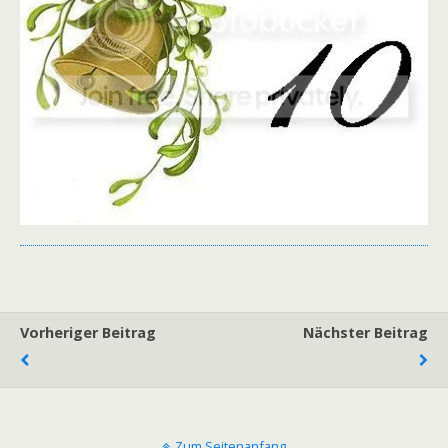
Vorheriger Beitrag
Nächster Beitrag
Zum Seitenanfang